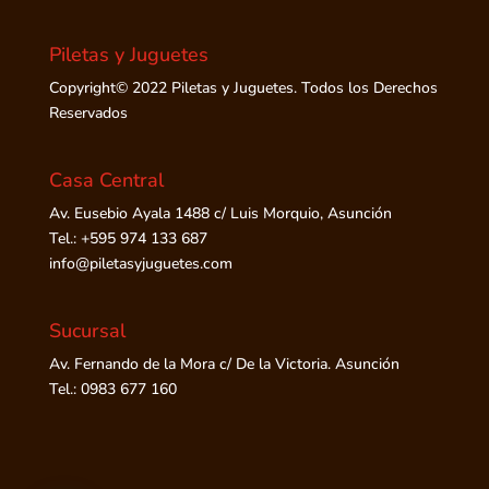
Piletas y Juguetes
Copyright© 2022 Piletas y Juguetes. Todos los Derechos
Reservados
Casa Central
Av. Eusebio Ayala 1488 c/ Luis Morquio, Asunción
Tel.: +595 974 133 687
info@piletasyjuguetes.com
Sucursal
Av. Fernando de la Mora c/ De la Victoria. Asunción
Tel.: 0983 677 160