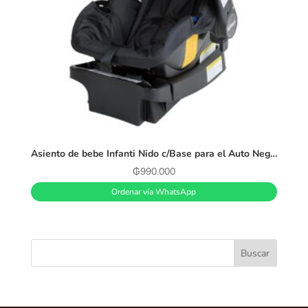
Asiento de bebe Infanti Nido c/Base para el Auto Negro
₲
990.000
Ordenar vía WhatsApp