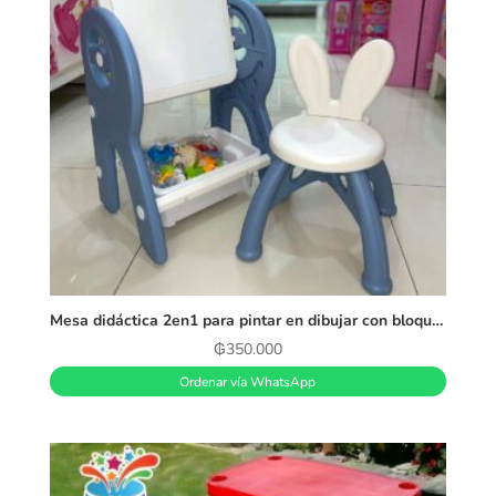
Mesa didáctica 2en1 para pintar en dibujar con bloques
₲
350.000
Ordenar vía WhatsApp