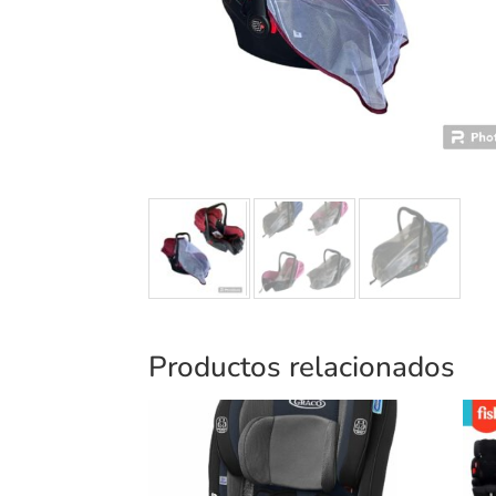
Productos relacionados