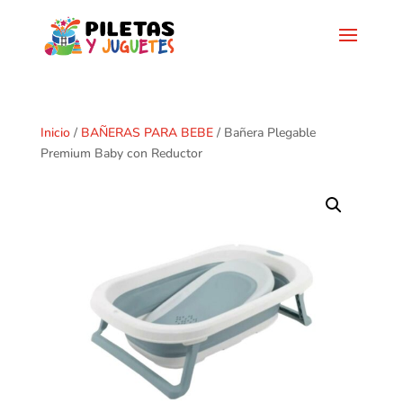
Inicio
/
BAÑERAS PARA BEBE
/ Bañera Plegable
Premium Baby con Reductor