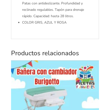
Patas con antideslizante. Profundidad y
reclinado regulables. Tapón para drenaje
rápido. Capacidad: hasta 28 litros.
COLOR GRIS, AZUL Y ROSA
Productos relacionados