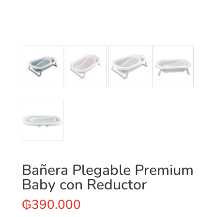
Bañera Plegable Premium
Baby con Reductor
₲
390.000