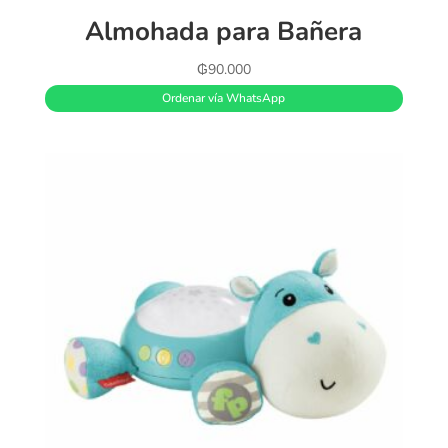
Almohada para Bañera
₲
90.000
Ordenar vía WhatsApp