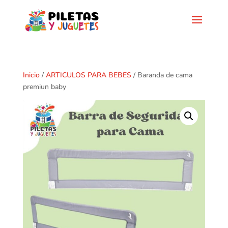
Inicio
/
ARTICULOS PARA BEBES
/ Baranda de cama
premiun baby