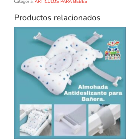
Categoría:
ARTICULOS PARA BEBES
Productos relacionados