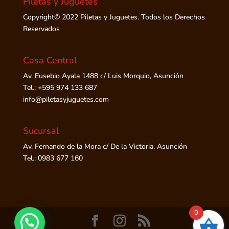
Piletas y Juguetes
Copyright© 2022 Piletas y Juguetes. Todos los Derechos
Reservados
Casa Central
Av. Eusebio Ayala 1488 c/ Luis Morquio, Asunción
Tel.: +595 974 133 687
info@piletasyjuguetes.com
Sucursal
Av. Fernando de la Mora c/ De la Victoria. Asunción
Tel.: 0983 677 160
0