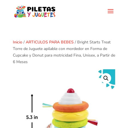
Inicio
/
ARTICULOS PARA BEBES
/ Bright Starts Treat
Torre de Juguete apilable con mordedor en Forma de
Cupcake y Donut para motricidad Fina, Unisex, a Partir de
6 Meses