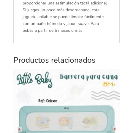
proporcionar una estimulación táctil adicional
Si juegas un poco más desordenado, este
juguete apilable se puede limpiar fácilmente
con un paño húmedo y jabón suave. Para
bebés a partir de 6 meses o más
Productos relacionados