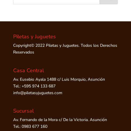
Piletas y Juguetes
Copyright© 2022 Piletas y Juguetes. Todos los Derechos
Reservados
Casa Central
Av. Eusebio Ayala 1488 c/ Luis Morquio, Asunción
Tel.: +595 974 133 687
info@piletasyjuguetes.com
Sucursal
Av. Fernando de la Mora c/ De la Victoria. Asunción
Tel.: 0983 677 160