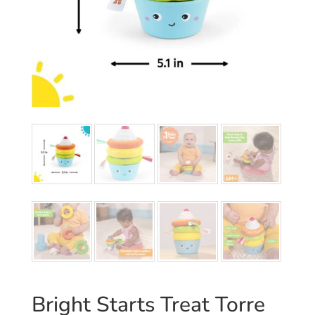
Bright Starts Treat Torre