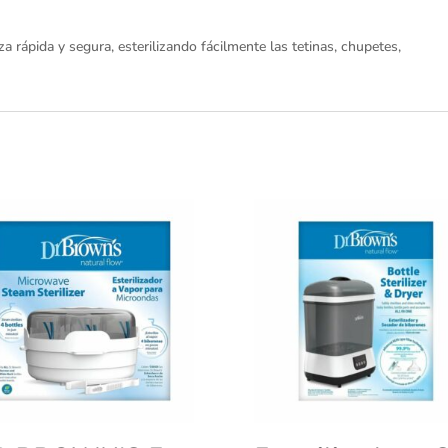
za rápida y segura, esterilizando fácilmente las tetinas, chupetes,