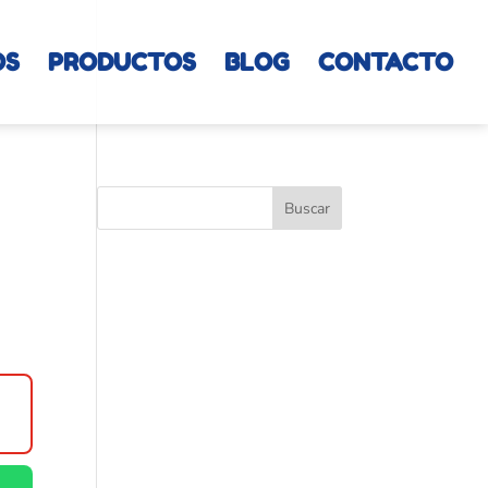
OS
PRODUCTOS
BLOG
CONTACTO