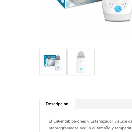
Descripción
El Calientabiberones y Esterilizador Deluxe 
preprogramadas según el tamaño y temperatur