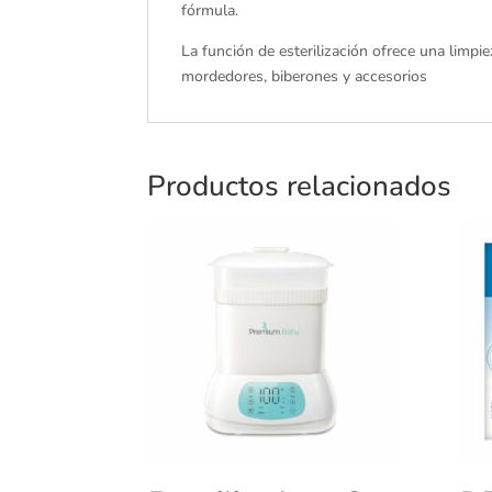
fórmula.
La función de esterilización ofrece una limpie
mordedores, biberones y accesorios
Productos relacionados