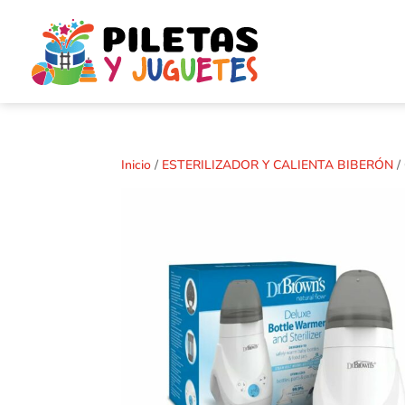
Inicio
/
ESTERILIZADOR Y CALIENTA BIBERÓN
/ 