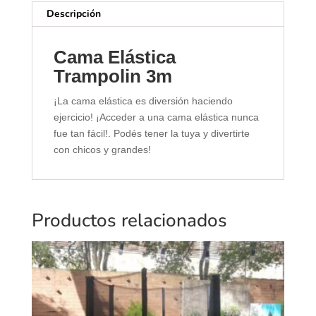
Descripción
Cama Elástica
Trampolin 3m
¡La cama elástica es diversión haciendo
ejercicio! ¡Acceder a una cama elástica nunca
fue tan fácil!. Podés tener la tuya y divertirte
con chicos y grandes!
Productos relacionados