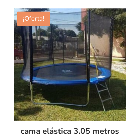
¡Oferta!
cama elástica 3.05 metros