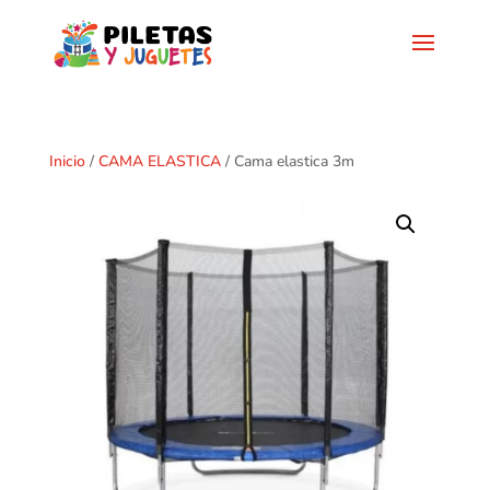
Inicio
/
CAMA ELASTICA
/ Cama elastica 3m