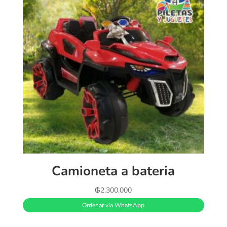
Camioneta a bateria
₲
2.300.000
Ordenar vía WhatsApp