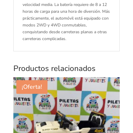
velocidad media. La batería requiere de 8 a 12
horas de carga para una hora de diversión. Más
prácticamente, el automóvil está equipado con
modos 2WD y 4WD conmutables,
conquistando desde carreteras planas a otras
carreteras complicadas.
Productos relacionados
¡Oferta!