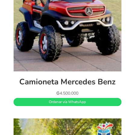
Camioneta Mercedes Benz
₲
4.500.000
Ordenar vía WhatsApp