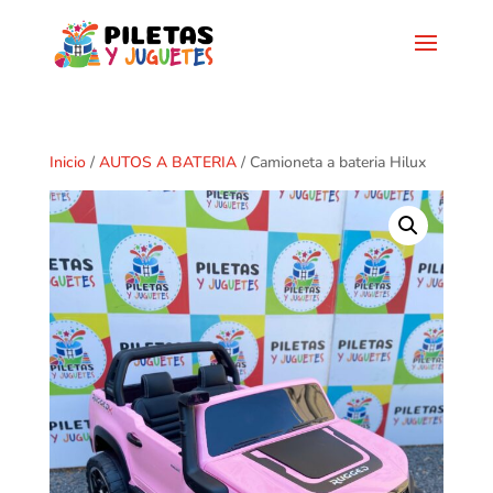
Inicio
/
AUTOS A BATERIA
/ Camioneta a bateria Hilux