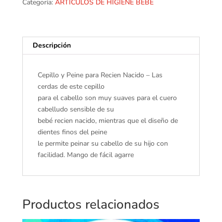
Categoría:
ARTICULOS DE HIGIENE BEBE
Descripción
Cepillo y Peine para Recien Nacido – Las
cerdas de este cepillo
para el cabello son muy suaves para el cuero
cabelludo sensible de su
bebé recien nacido, mientras que el diseño de
dientes finos del peine
le permite peinar su cabello de su hijo con
facilidad. Mango de fácil agarre
Productos relacionados