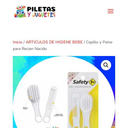
Inicio
/
ARTICULOS DE HIGIENE BEBE
/ Cepillo y Peine
para Recien Nacido