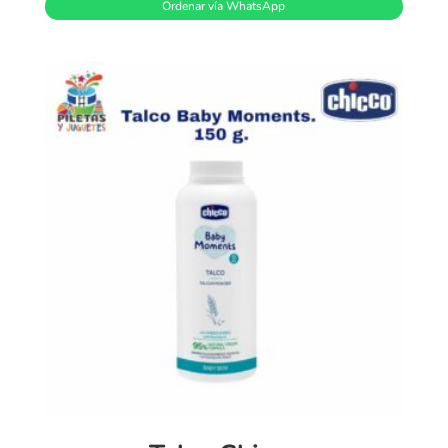
Ordenar vía WhatsApp