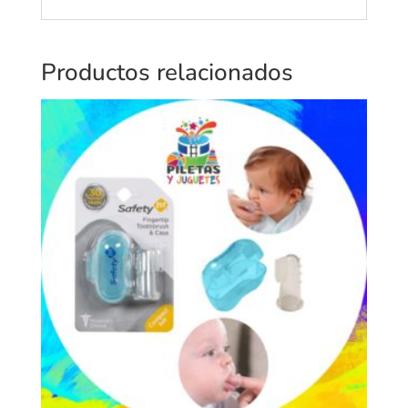
Productos relacionados