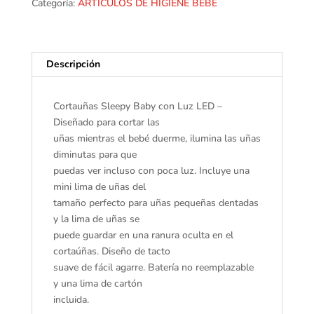
Categoría:
ARTICULOS DE HIGIENE BEBE
Descripción
Cortauñas Sleepy Baby con Luz LED –
Diseñado para cortar las
uñas mientras el bebé duerme, ilumina las uñas
diminutas para que
puedas ver incluso con poca luz. Incluye una
mini lima de uñas del
tamaño perfecto para uñas pequeñas dentadas
y la lima de uñas se
puede guardar en una ranura oculta en el
cortaúñas. Diseño de tacto
suave de fácil agarre. Batería no reemplazable
y una lima de cartón
incluida.