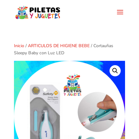
Inicio
/
ARTICULOS DE HIGIENE BEBE
/ Cortauñas
Sleepy Baby con Luz LED