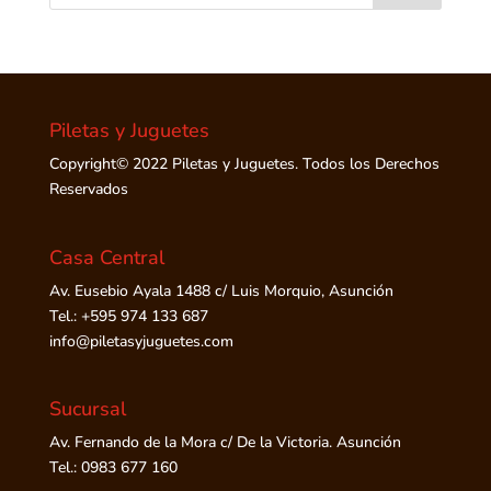
Piletas y Juguetes
Copyright© 2022 Piletas y Juguetes. Todos los Derechos
Reservados
Casa Central
Av. Eusebio Ayala 1488 c/ Luis Morquio, Asunción
Tel.: +595 974 133 687
info@piletasyjuguetes.com
Sucursal
Av. Fernando de la Mora c/ De la Victoria. Asunción
Tel.: 0983 677 160