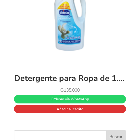
Detergente para Ropa de 1.5L – Chicco
₲
135.000
Ordenar vía WhatsApp
Añadir al carrito