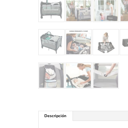
Descripción