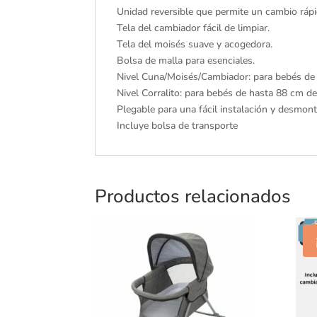
Unidad reversible que permite un cambio ráp
Tela del cambiador fácil de limpiar.
Tela del moisés suave y acogedora.
Bolsa de malla para esenciales.
Nivel Cuna/Moisés/Cambiador: para bebés de 
Nivel Corralito: para bebés de hasta 88 cm de
Plegable para una fácil instalación y desmont
Incluye bolsa de transporte
Productos relacionados