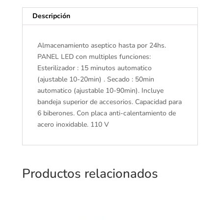
Descripción
Almacenamiento aseptico hasta por 24hs.
PANEL LED con multiples funciones:
Esterilizador : 15 minutos automatico
(ajustable 10-20min) . Secado : 50min
automatico (ajustable 10-90min). Incluye
bandeja superior de accesorios. Capacidad para
6 biberones. Con placa anti-calentamiento de
acero inoxidable. 110 V
Productos relacionados