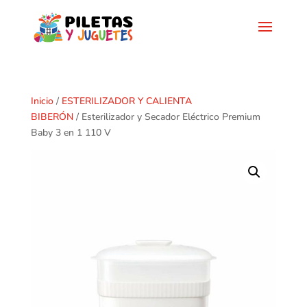
Inicio
/
ESTERILIZADOR Y CALIENTA
BIBERÓN
/ Esterilizador y Secador Eléctrico Premium
Baby 3 en 1 110 V