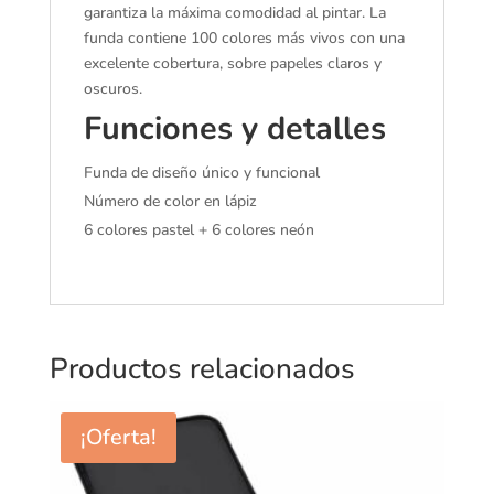
garantiza la máxima comodidad al pintar. La
funda contiene 100 colores más vivos con una
excelente cobertura, sobre papeles claros y
oscuros.
Funciones y detalles
Funda de diseño único y funcional
Número de color en lápiz
6 colores pastel + 6 colores neón
Productos relacionados
¡Oferta!