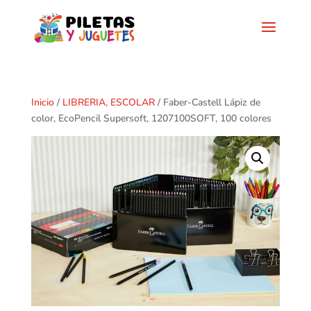
Inicio
/
LIBRERIA, ESCOLAR
/ Faber-Castell Lápiz de
color, EcoPencil Supersoft, 1207100SOFT, 100 colores