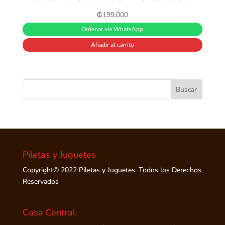
₲
199.000
Ordenar vía WhatsApp
Añadir al carrito
Piletas y Juguetes
Copyright© 2022 Piletas y Juguetes. Todos los Derechos
Reservados
Casa Central