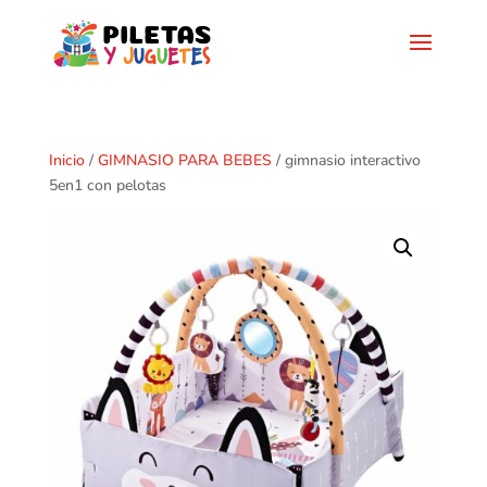
Inicio
/
GIMNASIO PARA BEBES
/ gimnasio interactivo
5en1 con pelotas