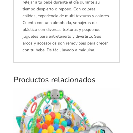
relejar a tu bebé durante el día durante su
tiempo despierto o reposo. Con colores
cálidos, experiencia de multi texturas y colores.
Cuenta con una almohada, sonajeros de
plástico con diversas texturas y pequeños
juguetes para entretenerlo y divertirlo. Sus
arcos y accesorios son removibles para crecer
con tu bebé. De fácil lavado a máquina.
Productos relacionados