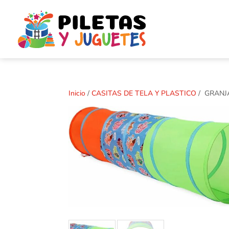
Inicio
/
CASITAS DE TELA Y PLASTICO
/ GRANJA