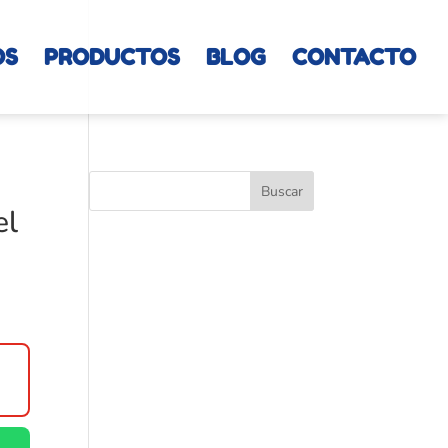
OS
PRODUCTOS
BLOG
CONTACTO
el