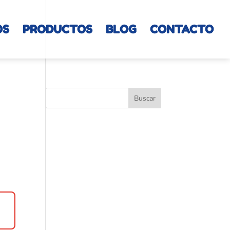
OS
PRODUCTOS
BLOG
CONTACTO