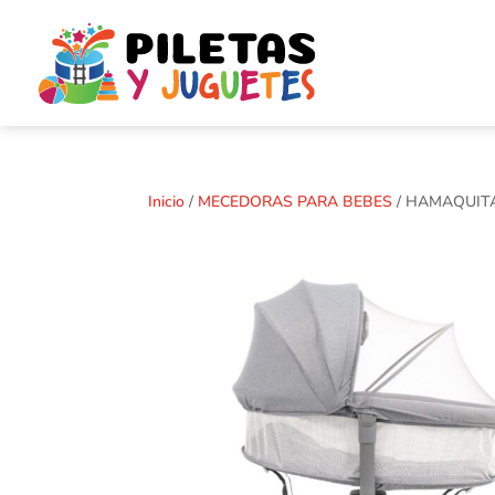
Inicio
/
MECEDORAS PARA BEBES
/ HAMAQUIT