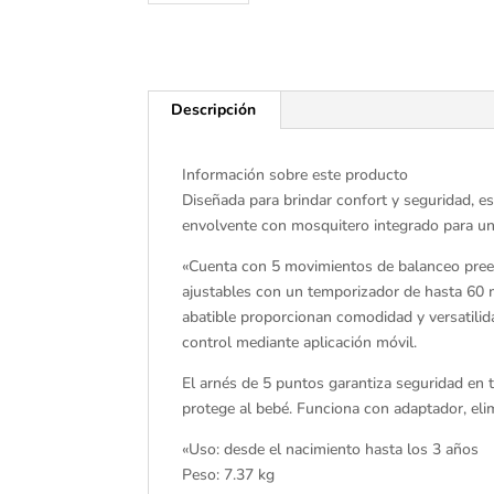
Descripción
Información sobre este producto
Diseñada para brindar confort y seguridad, 
envolvente con mosquitero integrado para un
«Cuenta con 5 movimientos de balanceo preest
ajustables con un temporizador de hasta 60 m
abatible proporcionan comodidad y versatili
control mediante aplicación móvil.
El arnés de 5 puntos garantiza seguridad en
protege al bebé. Funciona con adaptador, eli
«Uso: desde el nacimiento hasta los 3 años
Peso: 7.37 kg