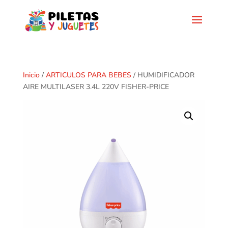
Inicio
/
ARTICULOS PARA BEBES
/ HUMIDIFICADOR
AIRE MULTILASER 3.4L 220V FISHER-PRICE