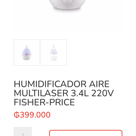
HUMIDIFICADOR AIRE
MULTILASER 3.4L 220V
FISHER-PRICE
₲
399.000
HUMIDIFICADOR