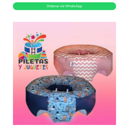
Ordenar vía WhatsApp