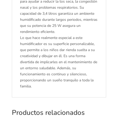
para ayudar a reducir la tos seca, la congestión
nasal y los problemas respiratorios. Su
capacidad de 3,4 litros garantiza un ambiente
humidificado durante largos periodos, mientras
que su potencia de 25 W asegura un
rendimiento eficiente.
Lo que hace realmente especial a este
humidificador es su superficie personalizable,
que permite a los niños dar rienda suelta a su
creatividad y dibujar en él. Es una forma
divertida de implicarles en el mantenimiento de
un entorno saludable. Además, su
funcionamiento es continuo y silencioso,
proporcionando un sueño tranquilo a toda la
familia.
Productos relacionados