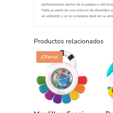
perfectamente dentro de la paalera o del bol
Nally es parte de una coleccin de divertidos 
en adelante, y es la compaera ideal de su am
Productos relacionados
¡Oferta!