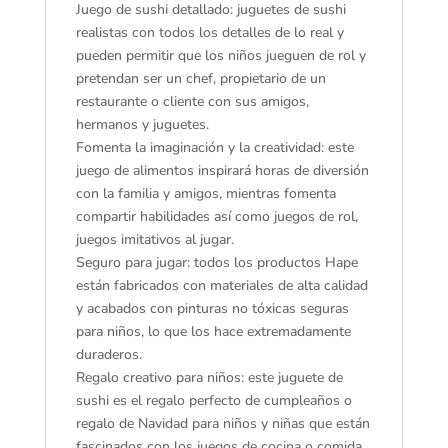
Juego de sushi detallado: juguetes de sushi
realistas con todos los detalles de lo real y
pueden permitir que los niños jueguen de rol y
pretendan ser un chef, propietario de un
restaurante o cliente con sus amigos,
hermanos y juguetes.
Fomenta la imaginación y la creatividad: este
juego de alimentos inspirará horas de diversión
con la familia y amigos, mientras fomenta
compartir habilidades así como juegos de rol,
juegos imitativos al jugar.
Seguro para jugar: todos los productos Hape
están fabricados con materiales de alta calidad
y acabados con pinturas no tóxicas seguras
para niños, lo que los hace extremadamente
duraderos.
Regalo creativo para niños: este juguete de
sushi es el regalo perfecto de cumpleaños o
regalo de Navidad para niños y niñas que están
fascinados con los juegos de cocina o comida