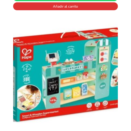
Añadir al carrito