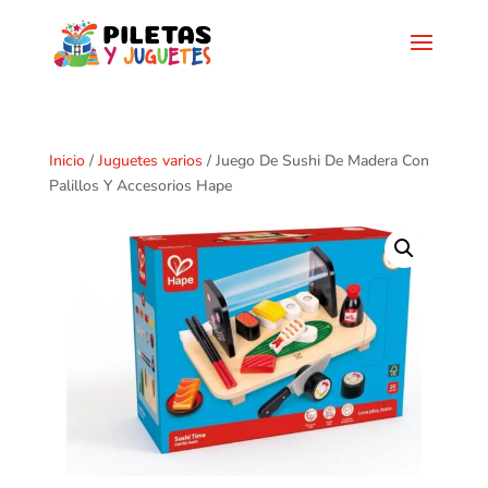
Inicio
/
Juguetes varios
/ Juego De Sushi De Madera Con
Palillos Y Accesorios Hape