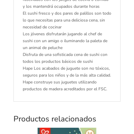
y los mantendrá ocupados durante horas
El sushi fresco y dos pares de palillos son todo
lo que necesitas para una deliciosa cena, sin
necesidad de cocinar
Los jóvenes disfrutarán jugando al chef de
sushi con un amigo o iluminando la paleta de
un animal de peluche
Disfruta de una sofisticada cena de sushi con
todos los productos básicos de sushi
Hape Los acabados de juguete son no tóxicos,
seguros para los niños y de la más alta calidad.
Hape construye sus juguetes utilizando
productos de madera acreditados por el FSC.
Productos relacionados