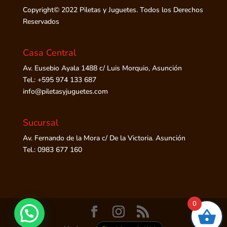
Copyright© 2022 Piletas y Juguetes. Todos los Derechos
Reservados
Casa Central
Av. Eusebio Ayala 1488 c/ Luis Morquio, Asunción
Tel.: +595 974 133 687
info@piletasyjuguetes.com
Sucursal
Av. Fernando de la Mora c/ De la Victoria. Asunción
Tel.: 0983 677 160
0