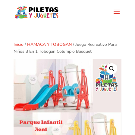
Inicio
/
HAMACA Y TOBOGAN
/ Juego Recreativo Para
Niños 3 En 1 Tobogan Columpio Basquet