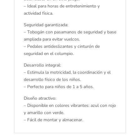
– Ideal para horas de entretenimiento y
actividad física.
Seguridad garantizada:
– Tobogán con pasamanos de seguridad y base
ampliada para evitar vuelcos.
– Pedales antideslizantes y cinturón de
seguridad en el columpio.
Desarrollo integral:
– Estimula la motricidad, la coordinación y el
desarrollo físico de los niños.
– Perfecto para niños de 1 a 5 años.
Diseño atractivo:
– Disponible en colores vibrantes: azul con rojo
y amarillo con verde.
– Fácil de montar y almacenar.