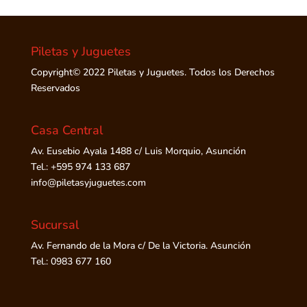
Piletas y Juguetes
Copyright© 2022 Piletas y Juguetes. Todos los Derechos
Reservados
Casa Central
Av. Eusebio Ayala 1488 c/ Luis Morquio, Asunción
Tel.: +595 974 133 687
info@piletasyjuguetes.com
Sucursal
Av. Fernando de la Mora c/ De la Victoria. Asunción
Tel.: 0983 677 160