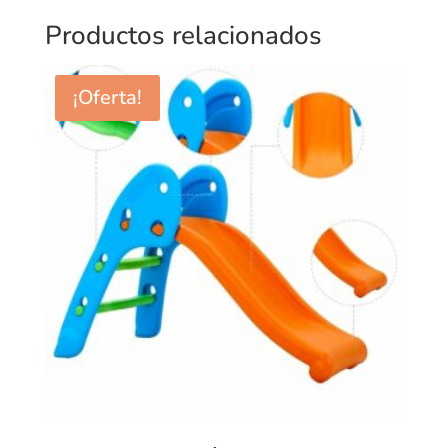
Productos relacionados
¡Oferta!