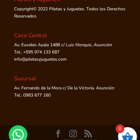
Copyright© 2022 Piletas y Juguetes. Todos los Derechos
Reservados
Casa Central
Av. Eusebio Ayala 1488 c/ Luis Morquio, Asunción
Tel.: +595 974 133 687
info@piletasyjuguetes.com
Sucursal
Av. Fernando de la Mora c/ De la Victoria. Asunción
Tel.: 0983 677 160
0