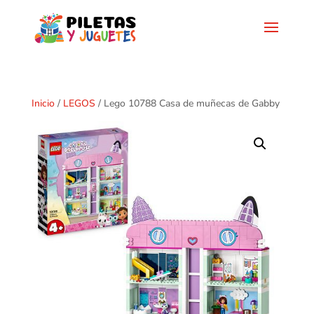
Inicio
/
LEGOS
/ Lego 10788 Casa de muñecas de Gabby