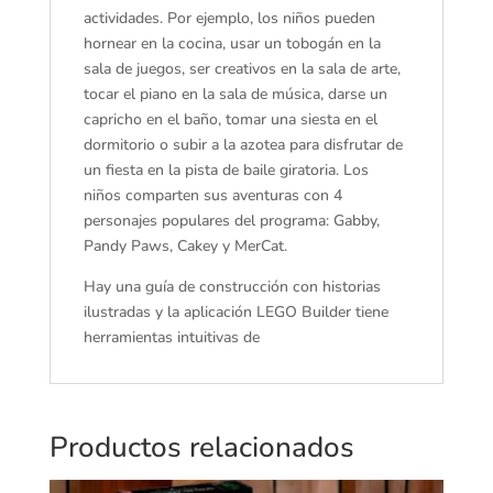
actividades. Por ejemplo, los niños pueden
hornear en la cocina, usar un tobogán en la
sala de juegos, ser creativos en la sala de arte,
tocar el piano en la sala de música, darse un
capricho en el baño, tomar una siesta en el
dormitorio o subir a la azotea para disfrutar de
un fiesta en la pista de baile giratoria. Los
niños comparten sus aventuras con 4
personajes populares del programa: Gabby,
Pandy Paws, Cakey y MerCat.
Hay una guía de construcción con historias
ilustradas y la aplicación LEGO Builder tiene
herramientas intuitivas de
Productos relacionados