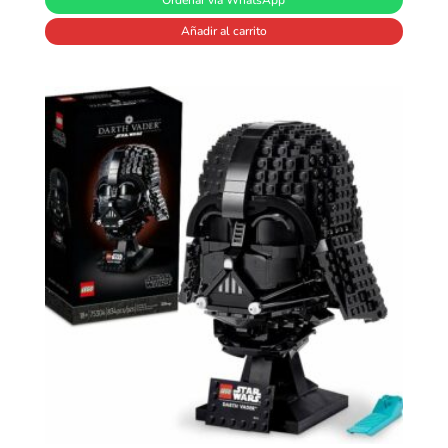
Ordenar vía WhatsApp
Añadir al carrito