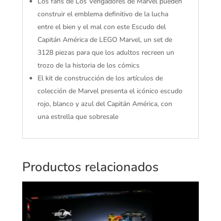
Los fans de Los Vengadores de Marvel pueden
construir el emblema definitivo de la lucha
entre el bien y el mal con este Escudo del
Capitán América de LEGO Marvel, un set de
3128 piezas para que los adultos recreen un
trozo de la historia de los cómics
El kit de construcción de los artículos de
colección de Marvel presenta el icónico escudo
rojo, blanco y azul del Capitán América, con
una estrella que sobresale
Productos relacionados