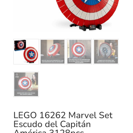
LEGO 16262 Marvel Set
Escudo del Capitán