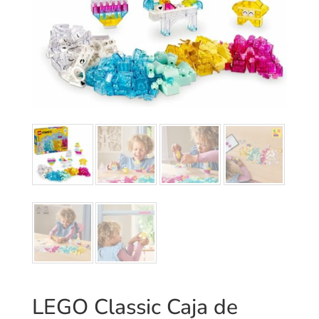
LEGO Classic Caja de