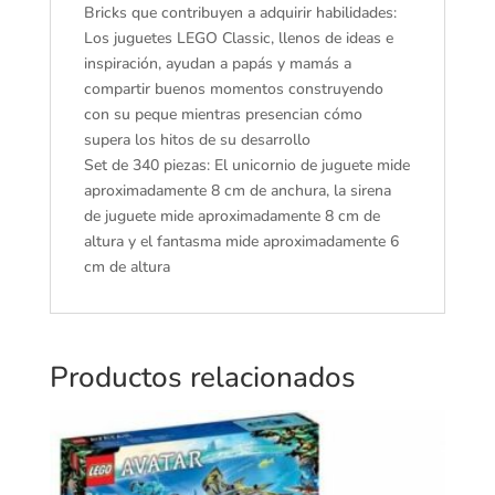
Bricks que contribuyen a adquirir habilidades:
Los juguetes LEGO Classic, llenos de ideas e
inspiración, ayudan a papás y mamás a
compartir buenos momentos construyendo
con su peque mientras presencian cómo
supera los hitos de su desarrollo
Set de 340 piezas: El unicornio de juguete mide
aproximadamente 8 cm de anchura, la sirena
de juguete mide aproximadamente 8 cm de
altura y el fantasma mide aproximadamente 6
cm de altura
Productos relacionados