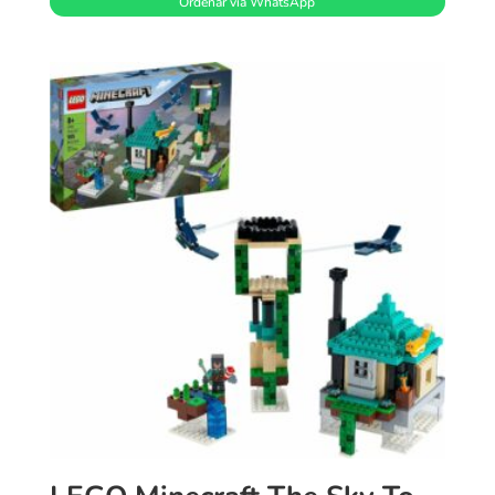
Ordenar vía WhatsApp