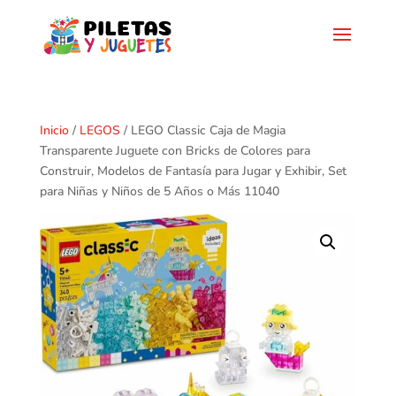
Inicio
/
LEGOS
/ LEGO Classic Caja de Magia
Transparente Juguete con Bricks de Colores para
Construir, Modelos de Fantasía para Jugar y Exhibir, Set
para Niñas y Niños de 5 Años o Más 11040