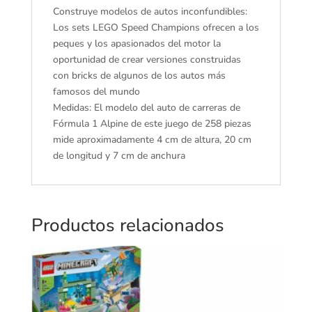
Construye modelos de autos inconfundibles:
Los sets LEGO Speed Champions ofrecen a los
peques y los apasionados del motor la
oportunidad de crear versiones construidas
con bricks de algunos de los autos más
famosos del mundo
Medidas: El modelo del auto de carreras de
Fórmula 1 Alpine de este juego de 258 piezas
mide aproximadamente 4 cm de altura, 20 cm
de longitud y 7 cm de anchura
Productos relacionados