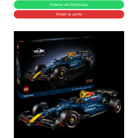
Ordenar vía WhatsApp
Añadir al carrito