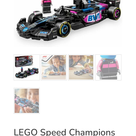
LEGO Speed Champions