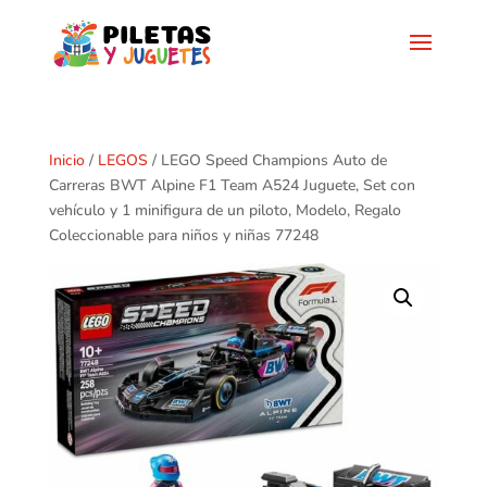
Inicio
/
LEGOS
/ LEGO Speed Champions Auto de
Carreras BWT Alpine F1 Team A524 Juguete, Set con
vehículo y 1 minifigura de un piloto, Modelo, Regalo
Coleccionable para niños y niñas 77248