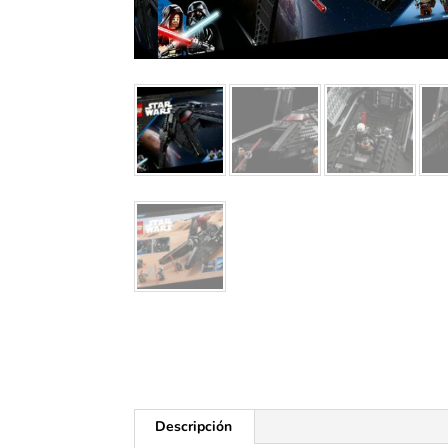
Descripción