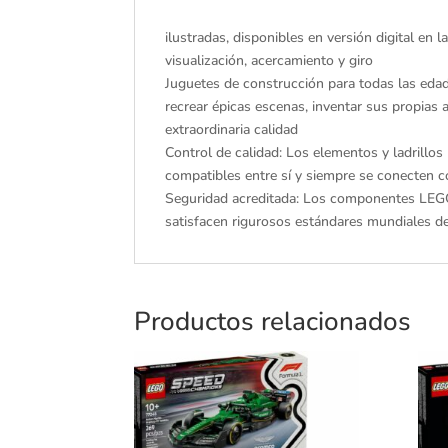
ilustradas, disponibles en versión digital e
visualización, acercamiento y giro
Juguetes de construcción para todas las ed
recrear épicas escenas, inventar sus propias
extraordinaria calidad
Control de calidad: Los elementos y ladrill
compatibles entre sí y siempre se conecten c
Seguridad acreditada: Los componentes LEGO
satisfacen rigurosos estándares mundiales d
Productos relacionados