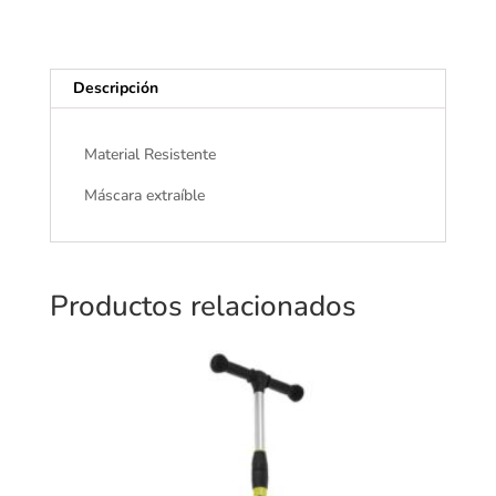
Descripción
Material Resistente
Máscara extraíble
Productos relacionados