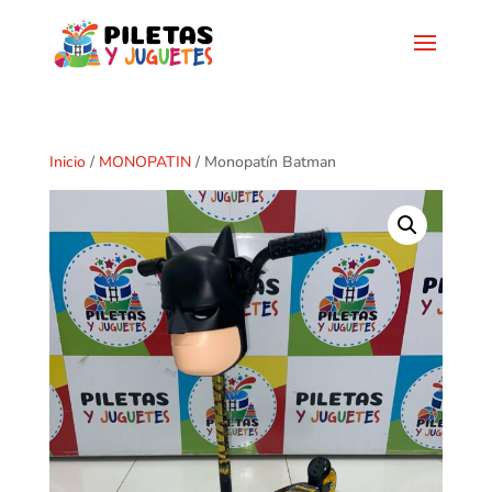
Inicio
/
MONOPATIN
/ Monopatín Batman