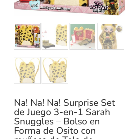
Na! Na! Na! Surprise Set
de Juego 3-en-1 Sarah
Snuggles – Bolso en
Forma de Osito con