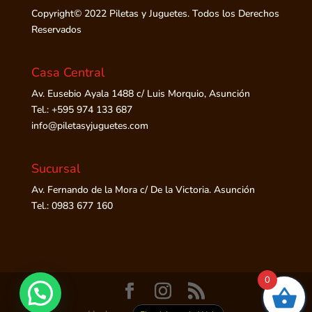
Copyright© 2022 Piletas y Juguetes. Todos los Derechos
Reservados
Casa Central
Av. Eusebio Ayala 1488 c/ Luis Morquio, Asunción
Tel.: +595 974 133 687
info@piletasyjuguetes.com
Sucursal
Av. Fernando de la Mora c/ De la Victoria. Asunción
Tel.: 0983 677 160
0