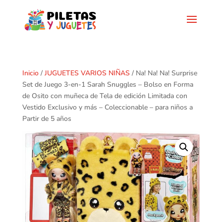
Inicio
/
JUGUETES VARIOS NIÑAS
/ Na! Na! Na! Surprise
Set de Juego 3-en-1 Sarah Snuggles – Bolso en Forma
de Osito con muñeca de Tela de edición Limitada con
Vestido Exclusivo y más – Coleccionable – para niños a
Partir de 5 años