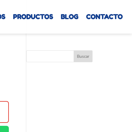
OS
PRODUCTOS
BLOG
CONTACTO