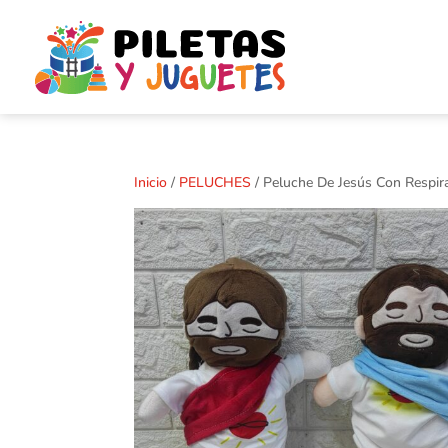
Inicio
/
PELUCHES
/ Peluche De Jesús Con Respir