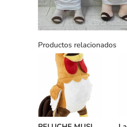
Productos relacionados
PELUCHE MUSICAL GIGANTE GALLO BARTOLITO