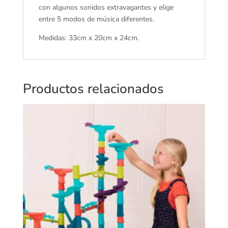
con algunos sonidos extravagantes y elige
entre 5 modos de música diferentes.
Medidas: 33cm x 20cm x 24cm.
Productos relacionados