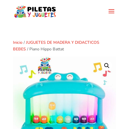
Inicio
/
JUGUETES DE MADERA Y DIDACTICOS
BEBES
/ Piano Hippo Battat