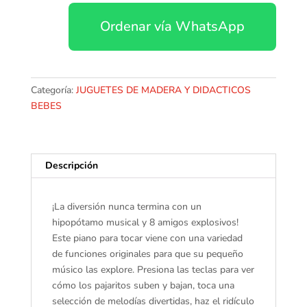
Ordenar vía WhatsApp
Categoría:
JUGUETES DE MADERA Y DIDACTICOS
BEBES
Descripción
¡La diversión nunca termina con un
hipopótamo musical y 8 amigos explosivos!
Este piano para tocar viene con una variedad
de funciones originales para que su pequeño
músico las explore. Presiona las teclas para ver
cómo los pajaritos suben y bajan, toca una
selección de melodías divertidas, haz el ridículo