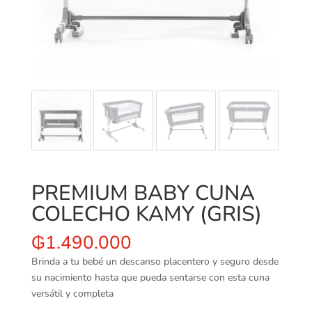
PREMIUM BABY CUNA
COLECHO KAMY (GRIS)
₲
1.490.000
Brinda a tu bebé un descanso placentero y seguro desde
su nacimiento hasta que pueda sentarse con esta cuna
versátil y completa