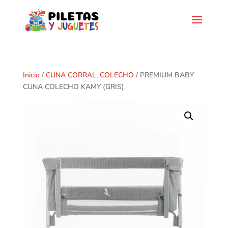
Inicio
/
CUNA CORRAL, COLECHO
/ PREMIUM BABY
CUNA COLECHO KAMY (GRIS)