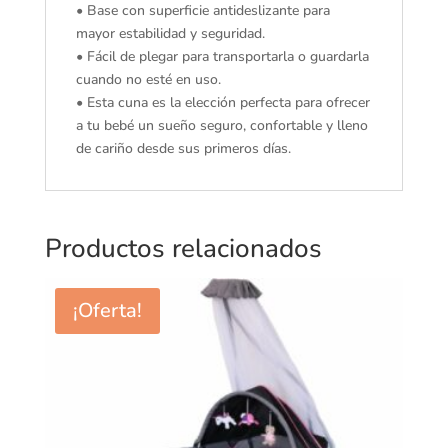
• Base con superficie antideslizante para
mayor estabilidad y seguridad.
• Fácil de plegar para transportarla o guardarla
cuando no esté en uso.
• Esta cuna es la elección perfecta para ofrecer
a tu bebé un sueño seguro, confortable y lleno
de cariño desde sus primeros días.
Productos relacionados
¡Oferta!