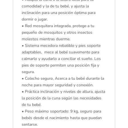
comodidad y la de tu bebé, y ajusta la
inclinación para una posición óptima para
dormir o jugar.
• Red mosquitera integrada, protege a tu
pequeño de mosquitos y otros insectos
molestos mientras duerme.
• Sistema mecedora rebatible y pies soporte
adaptables, mece al bebé suavemente para
calmarlo y ayudarlo a conciliar el sueño. Los
pies de soporte permiten una posición fija y
segura.
• Colecho seguro, Acerca a tu bebé durante la
noche para mayor seguridad y conexión.
• Práctica inclinación y niveles de altura, ajusta
la posición de la cuna según las necesidades
de tu bebé.
• Peso máximo soportado: 9 kg, seguro para
bebés desde el nacimiento hasta que puedan
sentarse.