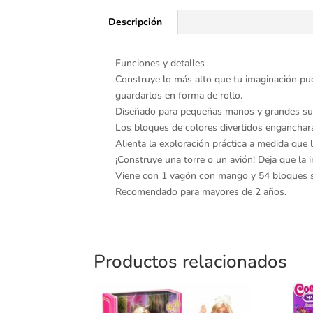
Descripción
Funciones y detalles
Construye lo más alto que tu imaginación pued
guardarlos en forma de rollo.
Diseñado para pequeñas manos y grandes su
Los bloques de colores divertidos enganchar
Alienta la exploración práctica a medida que 
¡Construye una torre o un avión! Deja que la 
Viene con 1 vagón con mango y 54 bloques s
Recomendado para mayores de 2 años.
Productos relacionados