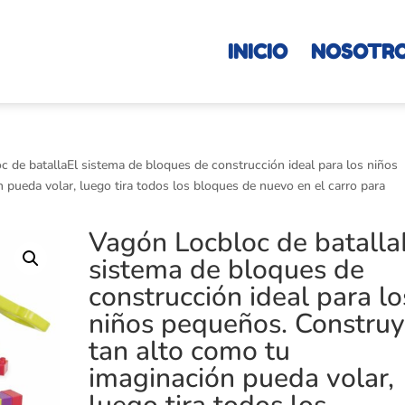
INICIO
NOSOTR
 de batallaEl sistema de bloques de construcción ideal para los niños
pueda volar, luego tira todos los bloques de nuevo en el carro para
Vagón Locbloc de batalla
sistema de bloques de
construcción ideal para lo
niños pequeños. Constru
tan alto como tu
imaginación pueda volar,