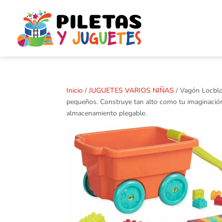
Inicio
/
JUGUETES VARIOS NIÑAS
/ Vagón Locbloc
pequeños. Construye tan alto como tu imaginación 
almacenamiento plegable.