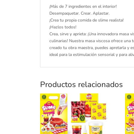
¡Más de 7 ingredientes en el interior!
Desempaquetar. Crear. Aplastar.
¡Crea tu propia comida de slime realista!
¡Hazlos todos!
Crea, sirve y aprieta: ¡Una innovadora masa 
culinarias! Nuestra masa viscosa ofrece una 
creado tu obra maestra, puedes apretarla y est
ideal para la estimulación sensorial y para al
Productos relacionados