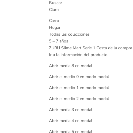
Buscar
Claro
Carro
Hogar
Todas las colecciones
5 – 7 años
ZURU Slime Mart Serie 1 Cesta de la compr
Ir a la información del producto
Abrir media 8 en modal
Abrir el medio 0 en modo modal
Abrir el medio 1 en modo modal
Abrir el medio 2 en modo modal
Abrir media 3 en modal
Abrir media 4 en modal
Abrir media 5 en modal