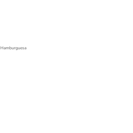
a Hamburguesa