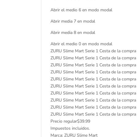
Abrir el medio 6 en modo modal
Abrir media 7 en modal
Abrir media 8 en modal
Abrir el medio 0 en modo modal
ZURU Slime Mart Serie 1 Cesta de la compr
ZURU Slime Mart Serie 1 Cesta de la compr
ZURU Slime Mart Serie 1 Cesta de la compr
ZURU Slime Mart Serie 1 Cesta de la compr
ZURU Slime Mart Serie 1 Cesta de la compr
ZURU Slime Mart Serie 1 Cesta de la compr
ZURU Slime Mart Serie 1 Cesta de la compr
ZURU Slime Mart Serie 1 Cesta de la compr
ZURU Slime Mart Serie 1 Cesta de la compr
ZURU Slime Mart Serie 1 Cesta de la compr
Precio regular$39.99
Impuestos incluidos.
Marca: ZURU Slime Mart