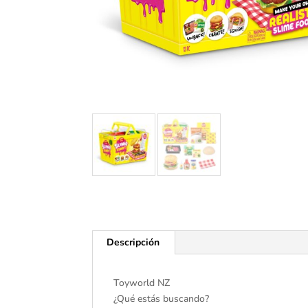
Descripción
Toyworld NZ
¿Qué estás buscando?