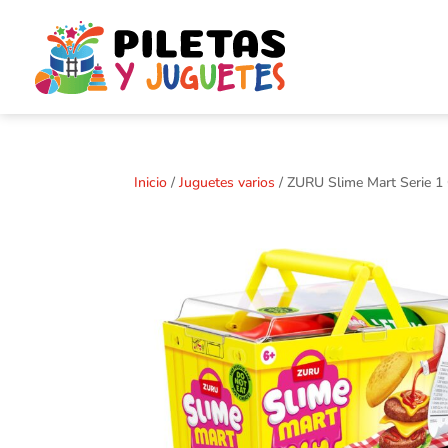
Inicio
/
Juguetes varios
/ ZURU Slime Mart Serie 1