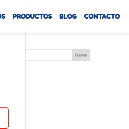
OS
PRODUCTOS
BLOG
CONTACTO