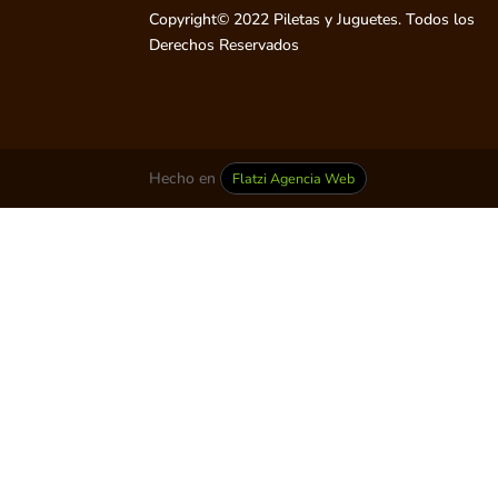
Copyright© 2022 Piletas y Juguetes. Todos los
Derechos Reservados
Hecho en
Flatzi Agencia Web