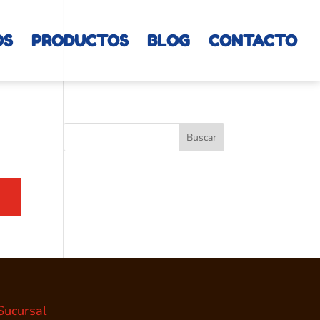
OS
PRODUCTOS
BLOG
CONTACTO
Sucursal