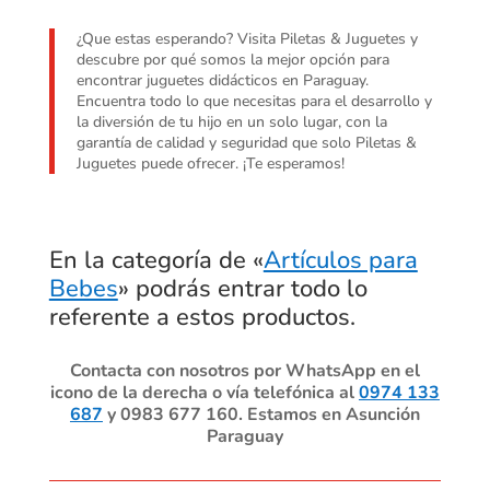
¿Que estas esperando? Visita Piletas & Juguetes y
descubre por qué somos la mejor opción para
encontrar juguetes didácticos en Paraguay.
Encuentra todo lo que necesitas para el desarrollo y
la diversión de tu hijo en un solo lugar, con la
garantía de calidad y seguridad que solo Piletas &
Juguetes puede ofrecer. ¡Te esperamos!
En la categoría de «
Artículos para
Bebes
» podrás entrar todo lo
referente a estos productos.
Contacta con nosotros por WhatsApp en el
icono de la derecha o vía telefónica al
0974 133
687
y 0983 677 160. Estamos en Asunción
Paraguay