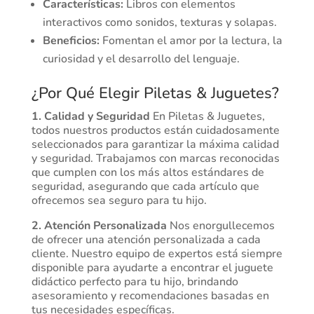
Características:
Libros con elementos
interactivos como sonidos, texturas y solapas.
Beneficios:
Fomentan el amor por la lectura, la
curiosidad y el desarrollo del lenguaje.
¿Por Qué Elegir Piletas & Juguetes?
1. Calidad y Seguridad
En Piletas & Juguetes,
todos nuestros productos están cuidadosamente
seleccionados para garantizar la máxima calidad
y seguridad. Trabajamos con marcas reconocidas
que cumplen con los más altos estándares de
seguridad, asegurando que cada artículo que
ofrecemos sea seguro para tu hijo.
2. Atención Personalizada
Nos enorgullecemos
de ofrecer una atención personalizada a cada
cliente. Nuestro equipo de expertos está siempre
disponible para ayudarte a encontrar el juguete
didáctico perfecto para tu hijo, brindando
asesoramiento y recomendaciones basadas en
tus necesidades específicas.