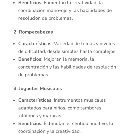
Beneficios:
Fomentan la creatividad, la
coordinación mano-ojo y las habilidades de
resolución de problemas.
2. Rompecabezas
Características:
Variedad de temas y niveles
de dificultad, desde simples hasta complejos.
Beneficios:
Mejoran la memoria, la
concentración y las habilidades de resolución
de problemas.
3. Juguetes Musicales
Características:
Instrumentos musicales
adaptados para niños, como tambores,
xilófonos y maracas.
Beneficios:
Estimulan el sentido auditivo, la
coordinación y la creatividad.