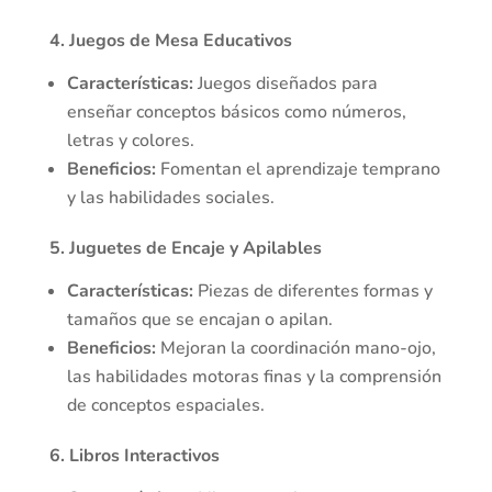
4. Juegos de Mesa Educativos
Características:
Juegos diseñados para
enseñar conceptos básicos como números,
letras y colores.
Beneficios:
Fomentan el aprendizaje temprano
y las habilidades sociales.
5. Juguetes de Encaje y Apilables
Características:
Piezas de diferentes formas y
tamaños que se encajan o apilan.
Beneficios:
Mejoran la coordinación mano-ojo,
las habilidades motoras finas y la comprensión
de conceptos espaciales.
6. Libros Interactivos