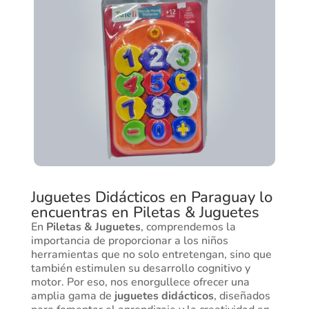
Juguetes Didácticos en Paraguay lo
encuentras en Piletas & Juguetes
En
Piletas & Juguetes
, comprendemos la
importancia de proporcionar a los niños
herramientas que no solo entretengan, sino que
también estimulen su desarrollo cognitivo y
motor. Por eso, nos enorgullece ofrecer una
amplia gama de
juguetes didácticos
, diseñados