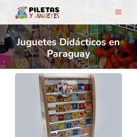
Juguetes Didácticos en
Paraguay