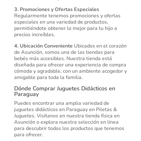
3. Promociones y Ofertas Especiales
Regularmente tenemos promociones y ofertas
especiales en una variedad de productos,
permitiéndote obtener lo mejor para tu hijo a
precios increíbles.
4. Ubicación Conveniente
Ubicados en el corazón
de Asunción, somos una de las tiendas para
bebés más accesibles. Nuestra tienda está
diseñada para ofrecer una experiencia de compra
cómoda y agradable, con un ambiente acogedor y
amigable para toda la familia.
Dónde Comprar Juguetes Didácticos en
Paraguay
Puedes encontrar una amplia variedad de
juguetes didácticos en Paraguay en Piletas &
Juguetes. Visítanos en nuestra tienda física en
Asunción o explora nuestra selección en línea
para descubrir todos los productos que tenemos
para ofrecer.