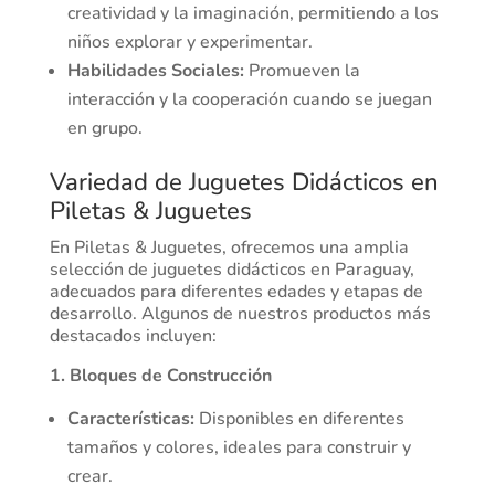
creatividad y la imaginación, permitiendo a los
niños explorar y experimentar.
Habilidades Sociales:
Promueven la
interacción y la cooperación cuando se juegan
en grupo.
Variedad de Juguetes Didácticos en
Piletas & Juguetes
En Piletas & Juguetes, ofrecemos una amplia
selección de juguetes didácticos en Paraguay,
adecuados para diferentes edades y etapas de
desarrollo. Algunos de nuestros productos más
destacados incluyen:
1. Bloques de Construcción
Características:
Disponibles en diferentes
tamaños y colores, ideales para construir y
crear.