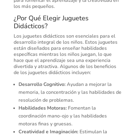
para fomentar el aprendizaje y la creatividad en
los más pequeños.
¿Por Qué Elegir Juguetes
Didácticos?
Los juguetes didácticos son esenciales para el
desarrollo integral de los niños. Estos juguetes
están diseñados para enseñar habilidades
específicas mientras los niños juegan, lo que
hace que el aprendizaje sea una experiencia
divertida y atractiva. Algunos de los beneficios
de los juguetes didácticos incluyen:
Desarrollo Cognitivo:
Ayudan a mejorar la
memoria, la concentración y las habilidades de
resolución de problemas.
Habilidades Motoras:
Fomentan la
coordinación mano-ojo y las habilidades
motoras finas y gruesas.
Creatividad e Imaginación:
Estimulan la