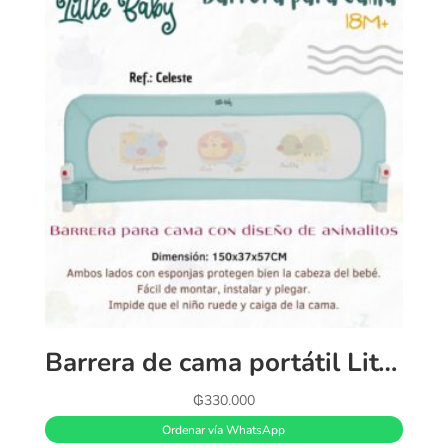
Barrera de cama portátil Little Baby con diseño de animalito.
₲
330.000
Ordenar vía WhatsApp