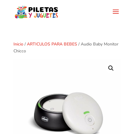
Inicio
/
ARTICULOS PARA BEBES
/ Audio Baby Monitor
Chicco