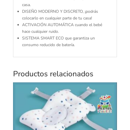
casa.
DISEÑO MODERNO Y DISCRETO, ¡podrás
colocarlo en cualquier parte de tu casa!
ACTIVACIÓN AUTOMÁTICA cuando el bebé
hace cualquier ruido.
SISTEMA SMART ECO que garantiza un
consumo reducido de batería.
Productos relacionados