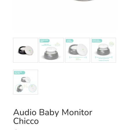
Audio Baby Monitor
Chicco