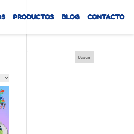
OS
PRODUCTOS
BLOG
CONTACTO