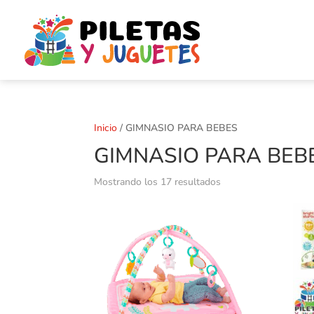
Inicio
/ GIMNASIO PARA BEBES
GIMNASIO PARA BEB
Mostrando los 17 resultados